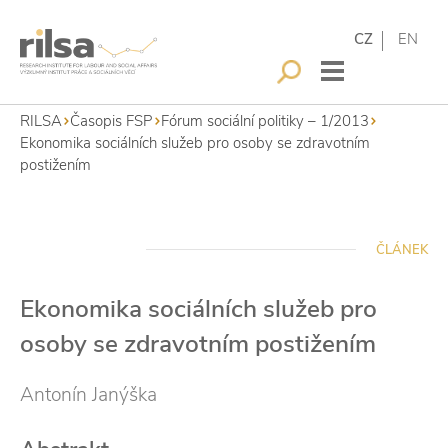
CZ
EN
RILSA
Časopis FSP
Fórum sociální politiky – 1/2013
Ekonomika sociálních služeb pro osoby se zdravotním
postižením
ČLÁNEK
Ekonomika sociálních služeb pro
osoby se zdravotním postižením
Antonín Janýška