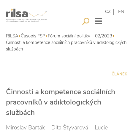
CZ
EN
RILSA
Časopis FSP
Fórum sociální politiky – 02/2023
Činnosti a kompetence sociálních pracovníků v adiktologických
službách
ČLÁNEK
Činnosti a kompetence sociálních
pracovníků v adiktologických
službách
Miroslav Barták − Dita Štyvarová − Lucie