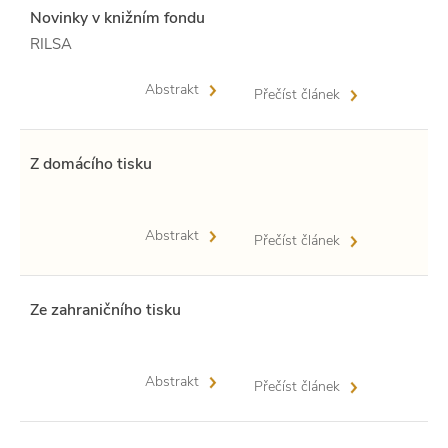
Novinky v knižním fondu
RILSA
Abstrakt
Přečíst článek
Z domácího tisku
Abstrakt
Přečíst článek
Ze zahraničního tisku
Abstrakt
Přečíst článek