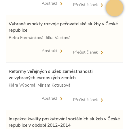
Abstrakt
Přečíst článek
Vybrané aspekty rozvoje pečovatelské služby v České
republice
Petra Formánková, Jitka Vacková
Abstrakt
Přečíst článek
Reformy veřejných služeb zaměstnanosti
ve vybraných evropských zemích
Klára Výborná, Miriam Kotrusová
Abstrakt
Přečíst článek
Inspekce kvality poskytování sociálních služeb v České
republice v období 2012−2014