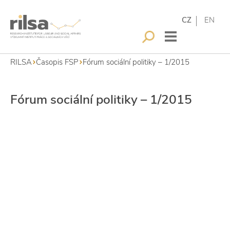
CZ
EN
RILSA
Časopis FSP
Fórum sociální politiky – 1/2015
Fórum sociální politiky – 1/2015