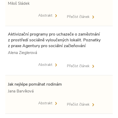
Miloš Sládek
Abstrakt
Přečíst článek
Aktivizační programy pro uchazeče o zaměstnání
z prostředí sociálně vyloučených lokalit. Poznatky
z praxe Agentury pro sociální začleňování
Alena Zieglerová
Abstrakt
Přečíst článek
Jak nejlépe pomáhat rodinám
Jana Barvíková
Abstrakt
Přečíst článek