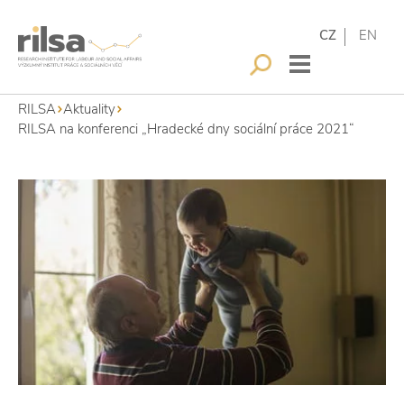
CZ
EN
RILSA
Aktuality
RILSA na konferenci „Hradecké dny sociální práce 2021“