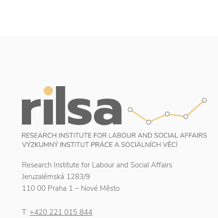
Research Institute for Labour and Social Affairs
Jeruzalémská 1283/9
110 00 Praha 1 – Nové Město
T:
+420 221 015 844