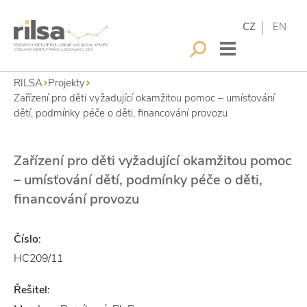
CZ
EN
RILSA
Projekty
Zařízení pro děti vyžadující okamžitou pomoc – umísťování
dětí, podmínky péče o děti, financování provozu
Zařízení pro děti vyžadující okamžitou pomoc
– umísťování dětí, podmínky péče o děti,
financování provozu
Číslo:
HC209/11
Řešitel: