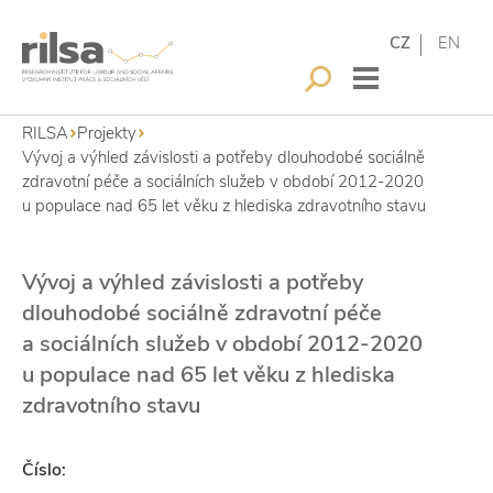
CZ
EN
RILSA
Projekty
Vývoj a výhled závislosti a potřeby dlouhodobé sociálně
zdravotní péče a sociálních služeb v období 2012-2020
u populace nad 65 let věku z hlediska zdravotního stavu
Vývoj a výhled závislosti a potřeby
dlouhodobé sociálně zdravotní péče
a sociálních služeb v období 2012-2020
u populace nad 65 let věku z hlediska
zdravotního stavu
Číslo: