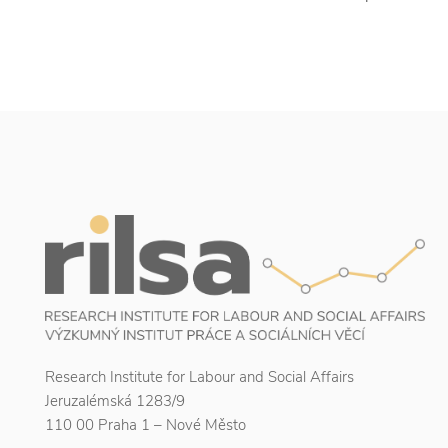
Research Institute for Labour and Social Affairs
Jeruzalémská 1283/9
110 00 Praha 1 – Nové Město