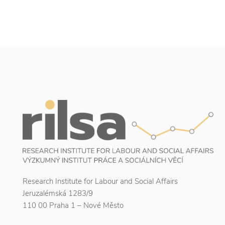
Research Institute for Labour and Social Affairs
Jeruzalémská 1283/9
110 00 Praha 1 – Nové Město