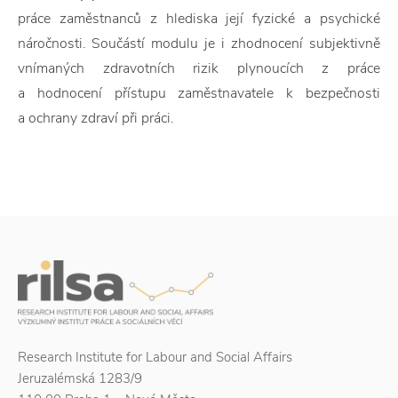
práce zaměstnanců z hlediska její fyzické a psychické
náročnosti. Součástí modulu je i zhodnocení subjektivně
vnímaných zdravotních rizik plynoucích z práce
a hodnocení přístupu zaměstnavatele k bezpečnosti
a ochrany zdraví při práci.
Research Institute for Labour and Social Affairs
Jeruzalémská 1283/9