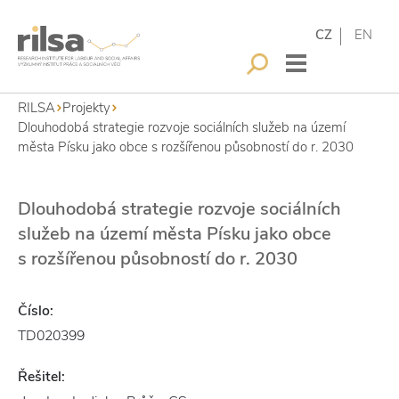
CZ
EN
RILSA
Projekty
Dlouhodobá strategie rozvoje sociálních služeb na území
města Písku jako obce s rozšířenou působností do r. 2030
Dlouhodobá strategie rozvoje sociálních
služeb na území města Písku jako obce
s rozšířenou působností do r. 2030
Číslo:
TD020399
Řešitel: