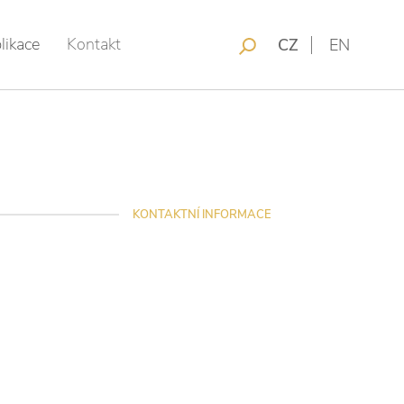
likace
Kontakt
CZ
EN
KONTAKTNÍ INFORMACE