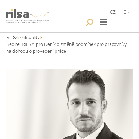
CZ
EN
RILSA
Aktuality
Ředitel RILSA pro Deník o změně podmínek pro pracovníky
na dohodu o provedení práce