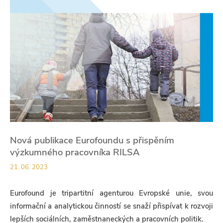
Nová publikace Eurofoundu s přispěním
výzkumného pracovníka RILSA
21. 06. 2023
Eurofound je tripartitní agenturou Evropské unie, svou
informační a analytickou činností se snaží přispívat k rozvoji
lepších sociálních, zaměstnaneckých a pracovních politik.