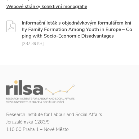
Webové stránky kolektivní monografie
.
Informační leták s objednávkovým formulářem kni
hy Family Formation Among Youth in Europe – Co
ping with Socio-Economic Disadvantages
[287,39 KB]
Research Institute for Labour and Social Affairs
Jeruzalémská 1283/9
110 00 Praha 1 – Nové Město