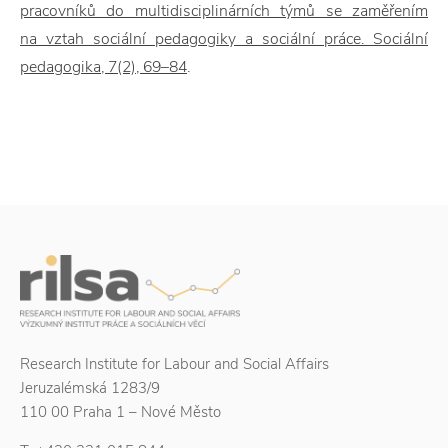
pracovníků do multidisciplinárních týmů se zaměřením
na vztah sociální pedagogiky a sociální práce. Sociální
pedagogika, 7(2), 69–84
.
Research Institute for Labour and Social Affairs
Jeruzalémská 1283/9
110 00 Praha 1 – Nové Město