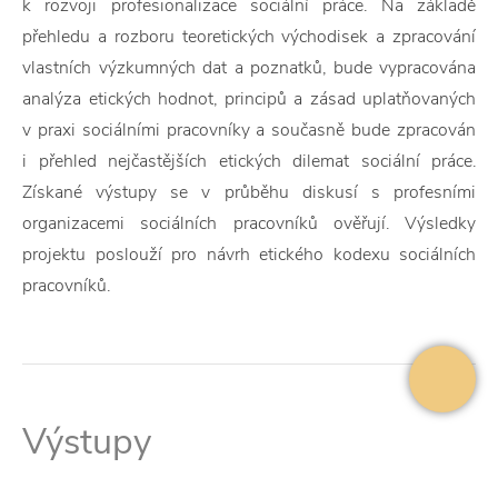
k rozvoji profesionalizace sociální práce. Na základě
přehledu a rozboru teoretických východisek a zpracování
vlastních výzkumných dat a poznatků, bude vypracována
analýza etických hodnot, principů a zásad uplatňovaných
v praxi sociálními pracovníky a současně bude zpracován
i přehled nejčastějších etických dilemat sociální práce.
Získané výstupy se v průběhu diskusí s profesními
organizacemi sociálních pracovníků ověřují. Výsledky
projektu poslouží pro návrh etického kodexu sociálních
pracovníků.
Výstupy