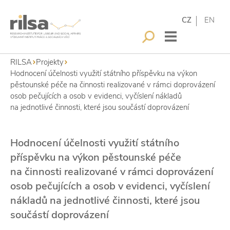
CZ
EN
RILSA
Projekty
Hodnocení účelnosti využití státního příspěvku na výkon
pěstounské péče na činnosti realizované v rámci doprovázení
osob pečujících a osob v evidenci, vyčíslení nákladů
na jednotlivé činnosti, které jsou součástí doprovázení
Hodnocení účelnosti využití státního
příspěvku na výkon pěstounské péče
na činnosti realizované v rámci doprovázení
osob pečujících a osob v evidenci, vyčíslení
nákladů na jednotlivé činnosti, které jsou
součástí doprovázení