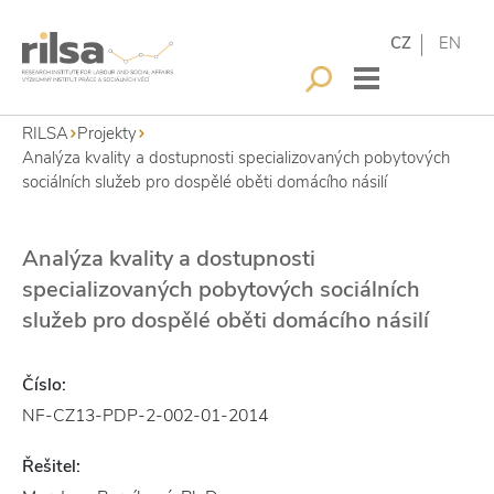
CZ
EN
RILSA
Projekty
Analýza kvality a dostupnosti specializovaných pobytových
sociálních služeb pro dospělé oběti domácího násilí
Analýza kvality a dostupnosti
specializovaných pobytových sociálních
služeb pro dospělé oběti domácího násilí
Číslo:
NF-CZ13-PDP-2-002-01-2014
Řešitel: