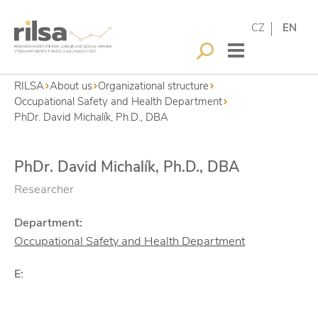
CZ
EN
RILSA
About us
Organizational structure
Occupational Safety and Health Department
PhDr. David Michalík, Ph.D., DBA
PhDr. David Michalík, Ph.D., DBA
Researcher
Department:
Occupational Safety and Health Department
E: