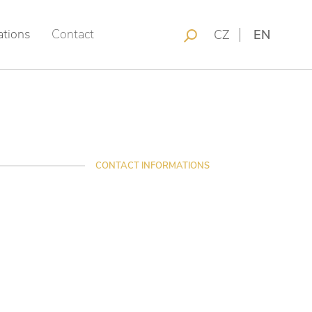
ations
Contact
CZ
EN
CONTACT INFORMATIONS