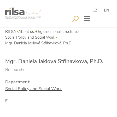
CZ
EN
RILSA
About us
Organizational structure
Social Policy and Social Work
Mgr. Daniela Jaklová Střihavková, Ph.D.
Mgr. Daniela Jaklová Střihavková, Ph.D.
Researcher
Department:
Social Policy and Social Work
E: