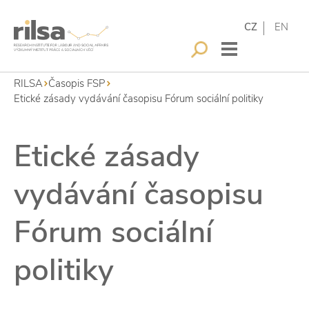
CZ
EN
RILSA
Časopis FSP
Etické zásady vydávání časopisu Fórum sociální politiky
Etické zásady
vydávání časopisu
Fórum sociální
politiky