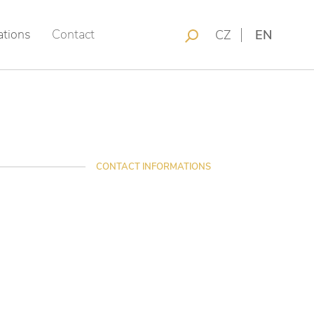
ations
Contact
CZ
EN
CONTACT INFORMATIONS